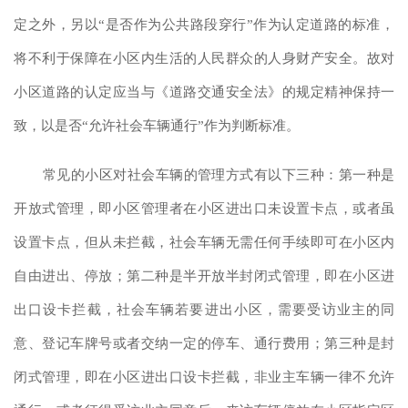
定之外，另以
“是否作为公共路段穿行”作为认定道路的标准，
将不利于保障在小区内生活的人民群众的人身财产安全。故对
小区道路的认定应当与《道路交通安全法》的规定精神保持一
致，以是否“允许社会车辆通行”作为判断标准。
常见的小区对社会车辆的管理方式有以下三种：第一种是
开放式管理，即小区管理者在小区进出口未设置卡点，或者虽
设置卡点，但从未拦截，社会车辆无需任何手续即可在小区内
自由进出、停放；第二种是半开放半封闭式管理，即在小区进
出口设卡拦截，社会车辆若要进出小区，需要受访业主的同
意、登记车牌号或者交纳一定的停车、通行费用；第三种是封
闭式管理，即在小区进出口设卡拦截，非业主车辆一律不允许