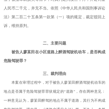
人民币二千元，并无不当。依照《中华人民共和国刑事诉讼
法》第二百二十五条第一款第（一）项的规定，裁定驳回上
诉，维持原判。
二、主要问题
被告人廖某田在小区道路上醉酒驾驶机动车，是否构成
危险驾驶罪？
三、裁判理由
本案在审理过程中，对于被告人廖某田醉酒驾驶机动车的
地点是否属于危险驾驶罪罪状规定的
“道路”，存在两种意见：
一种意见认为，廖某田醉驾的地点不属于道路，其行为不构成