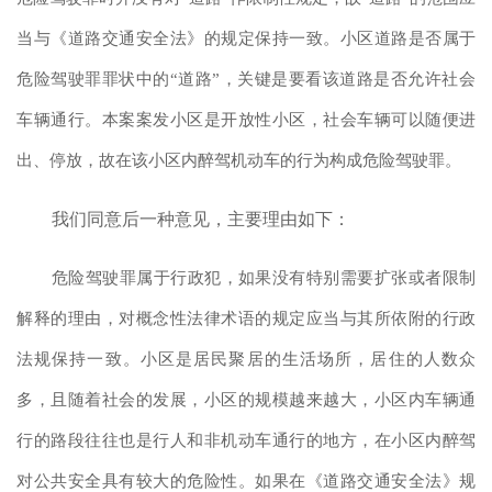
当与《道路交通安全法》的规定保持一致。小区道路是否属于
危险驾驶罪罪状中的“道路”，关键是要看该道路是否允许社会
车辆通行。本案案发小区是开放性小区，社会车辆可以随便进
出、停放，故在该小区内醉驾机动车的行为构成危险驾驶罪。
我们同意后一种意见，主要理由如下：
危险驾驶罪属于行政犯，如果没有特别需要扩张或者限制
解释的理由，对概念性法律术语的规定应当与其所依附的行政
法规保持一致。小区是居民聚居的生活场所，居住的人数众
多，且随着社会的发展，小区的规模越来越大，小区内车辆通
行的路段往往也是行人和非机动车通行的地方，在小区内醉驾
对公共安全具有较大的危险性。如果在《道路交通安全法》规