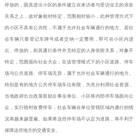
停放的，因其进出小区的条件建立在来访者与受访业主的亲友
关系之上，故对象相对特定，范围相对较小，此种管理方式下
的小区不具有公共性，不属于允许社会车辆通行的地方。若社
会车辆只要登记车牌号或者交纳一定费用，即可在小区内进
出、停放的，则其通行条件并无特定的人身依附关系，对象不
特定，范围面向社会大众，在该管理模式下的小区道路、停车
场与公共道路、停车场无异，属于允许社会车辆通行的地方。
特别是有的地方公共停车场车位有限，为充分利用社会资源，
当地政府出台政策鼓励企事业单位、小区将内部停车场面向公
众，实行错时收费停车，社会车辆在单位管辖区域内通行的情
况将越来越普遍。如果将这些停车场不认定为道路，将不利于
保障这些地方的交通安全。