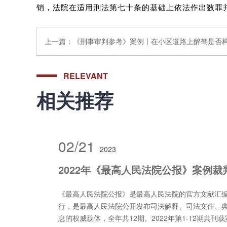
销，法院在适用刑法第七十条的基础上依法作出数罪
上一篇：
《刑事审判参考》案例丨在小区道路上醉驾是否
RELEVANT
相关推荐
02/21
2023
2022年《最高人民法院公报》案例裁
《最高人民法院公报》是最高人民法院的官方文献汇
行，是最高人民法院公开发布司法解释、司法文件、
息的权威载体，全年共12期。2022年第1-12期共刊