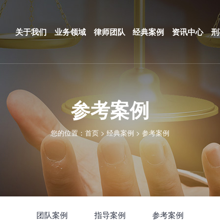
关于我们
业务领域
律师团队
经典案例
资讯中心
刑
参考案例
您的位置：
首页
>
经典案例
>
参考案例
团队案例
指导案例
参考案例