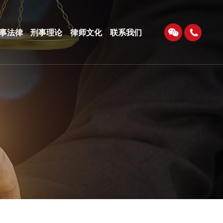
事法律
刑事理论
律师文化
联系我们