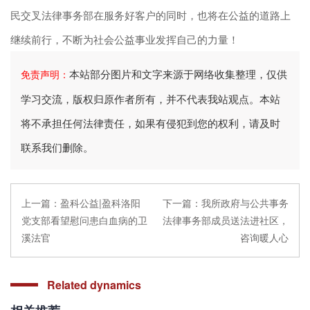
民交叉法律事务部在服务好客户的同时，也将在公益的道路上
继续前行，不断为社会公益事业发挥自己的力量！
本站部分图片和文字来源于网络收集整理，仅供
免责声明：
学习交流，版权归原作者所有，并不代表我站观点。本站
将不承担任何法律责任，如果有侵犯到您的权利，请及时
联系我们删除。
上一篇：
盈科公益|盈科洛阳
下一篇：
我所政府与公共事务
党支部看望慰问患白血病的卫
法律事务部成员送法进社区，
溪法官
咨询暖人心
Related dynamics