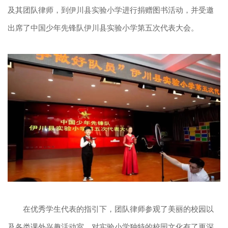
及其团队律师，到伊川县实验小学进行捐赠图书活动，并受邀
出席了中国少年先锋队伊川县实验小学第五次代表大会。
在优秀学生代表的指引下，团队律师参观了美丽的校园以
及各类课外兴趣活动室，对实验小学独特的校园文化有了更深