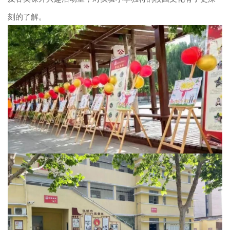
刻的了解。