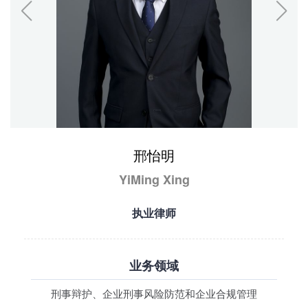
邢怡明
YiMing Xing
执业律师
业务领域
刑事辩护、企业刑事风险防范和企业合规管理