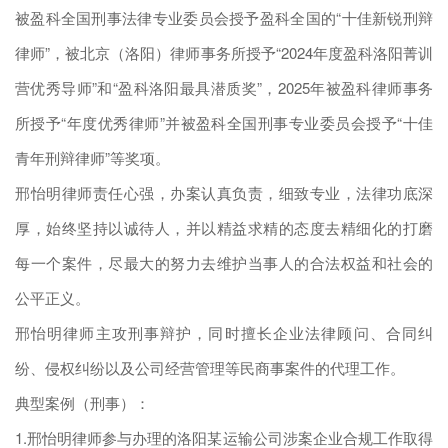
被盈科全国刑事法律专业委员会授予盈科全国的“十佳新锐刑辩
律师”，被北京（洛阳）律师事务所授予“2024年度盈科洛阳菁训
营优秀导师”和“盈科洛阳最具潜质奖”，2025年被盈科律师事务
所授予“年度优秀律师”并被盈科全国刑事专业委员会授予“十佳
青年刑辩律师”等奖项。
邢怡明律师责任心强，办案认真负责，细致专业，法律功底深
厚，始终坚持以诚待人，并以精益求精的态度去精细化的打磨
每一个案件，尽最大的努力去维护当事人的合法权益和社会的
公平正义。
邢怡明律师主攻刑事辩护，同时擅长企业法律顾问、合同纠
纷、侵权纠纷以及公司经营管理等民商事案件的代理工作。
典型案例（刑事）：
1.邢怡明律师参与办理的洛阳某运输公司涉案企业合规工作取得