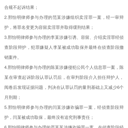
合规不起诉结果；
2.邢怡明律师参与办理的范某涉嫌组织卖淫罪一案，经一审辩
护，将罪名变更为容留卖淫罪并取得缓刑结果；
3.邢怡明律师参与办理的李某涉嫌引诱、容留、介绍卖淫罪经侦
查阶段辩护，犯罪嫌疑人李某被成功取保并最终在侦查阶段撤
销案件。
4.邢怡明律师参与办理的陈某涉嫌侵犯公民个人信息罪一案，陈
某在审查起诉阶段认罪认罚后，在审判阶段介入担任辩护人，
阅卷后发现证据问题，判决在认罪认罚的量刑基础上又减少6个
月刑期；
5.邢怡明律师参与办理的闫某涉嫌诈骗罪一案，经侦查阶段辩
护，闫某被成功取保，最终没有追究刑事责任；
6.邢怡明律师参与办理的严某某涉嫌诈骗罪一案，在侦查阶段经